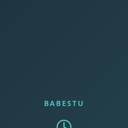
BABESTU