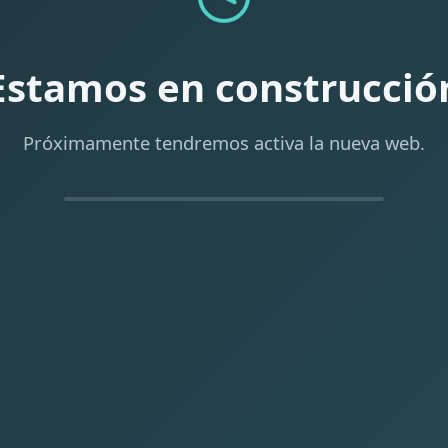
Estamos en construcció
Próximamente tendremos activa la nueva web.