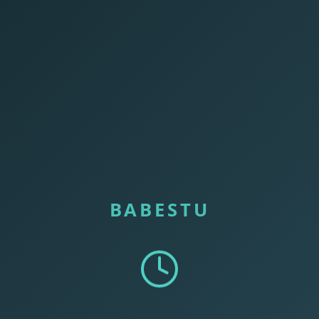
BABESTU