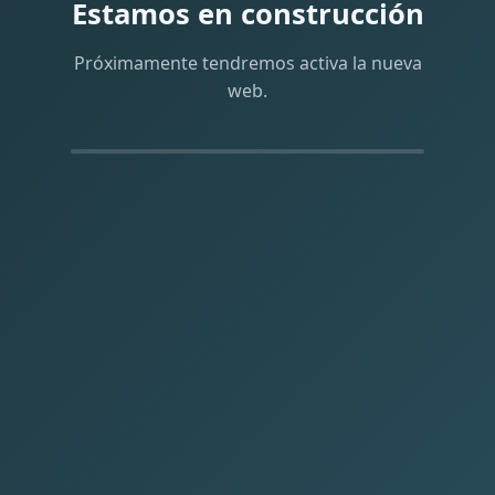
Estamos en construcción
Próximamente tendremos activa la nueva
web.