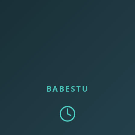
BABESTU