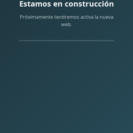
Estamos en construcción
Próximamente tendremos activa la nueva
web.