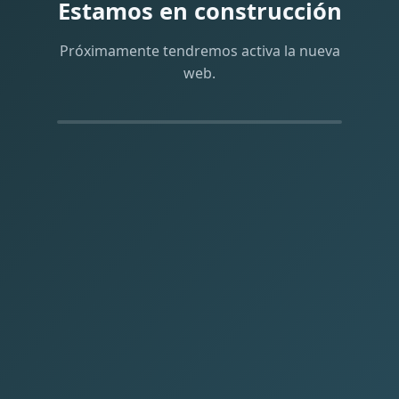
Estamos en construcción
Próximamente tendremos activa la nueva
web.