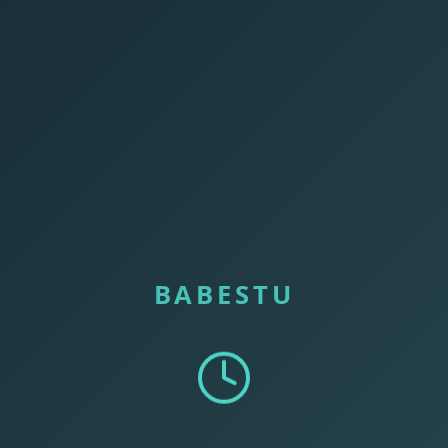
BABESTU