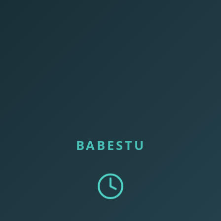
BABESTU