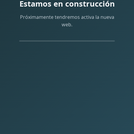
Estamos en construcción
Próximamente tendremos activa la nueva
web.