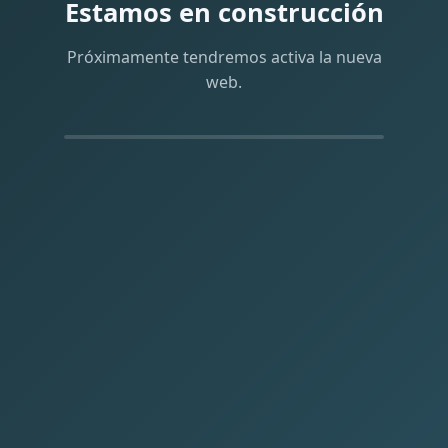
Estamos en construcción
Próximamente tendremos activa la nueva
web.