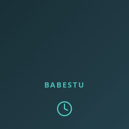
BABESTU