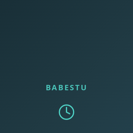
BABESTU