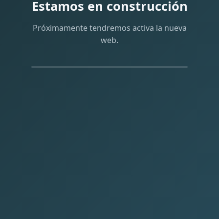
Estamos en construcción
Próximamente tendremos activa la nueva
web.