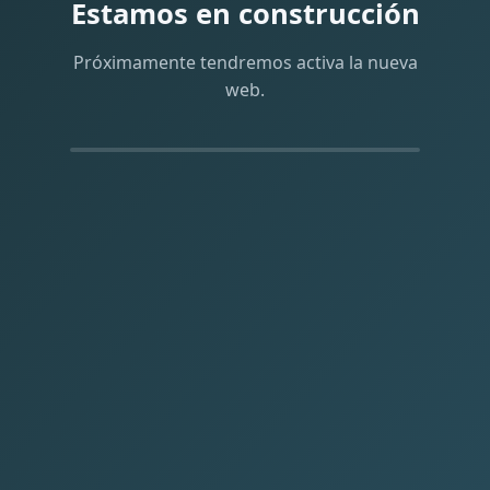
Estamos en construcción
Próximamente tendremos activa la nueva
web.