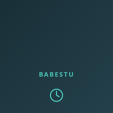
BABESTU