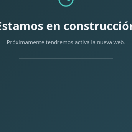
Estamos en construcció
Próximamente tendremos activa la nueva web.