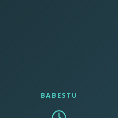
BABESTU