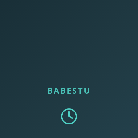
BABESTU