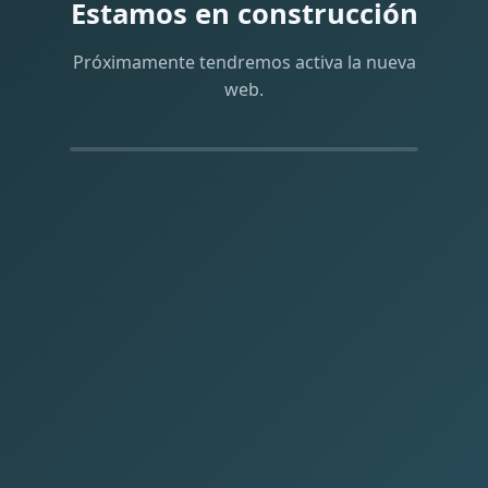
Estamos en construcción
Próximamente tendremos activa la nueva
web.