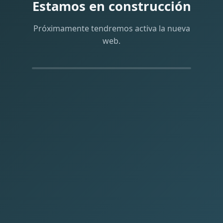
Estamos en construcción
Próximamente tendremos activa la nueva
web.