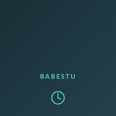
BABESTU