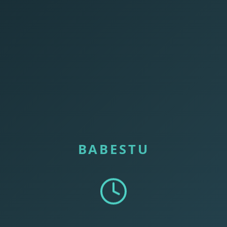
BABESTU