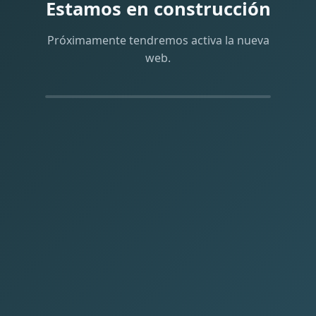
Estamos en construcción
Próximamente tendremos activa la nueva
web.