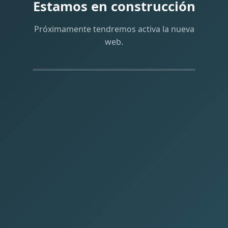
Estamos en construcción
Próximamente tendremos activa la nueva
web.