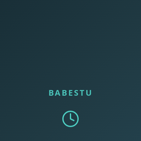
BABESTU