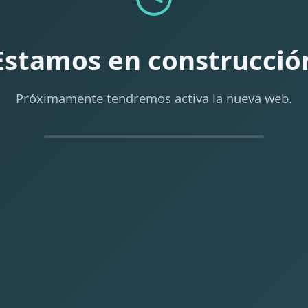
Estamos en construcció
Próximamente tendremos activa la nueva web.