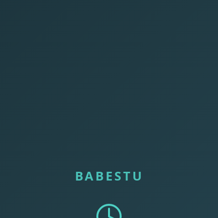
BABESTU