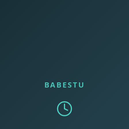
BABESTU