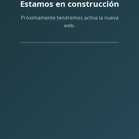
Estamos en construcción
Próximamente tendremos activa la nueva
web.