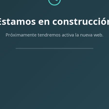
Estamos en construcció
Próximamente tendremos activa la nueva web.