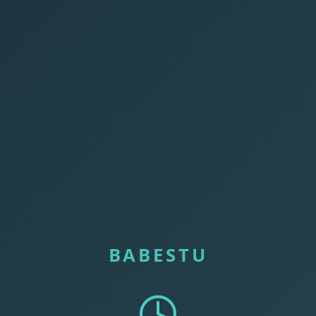
BABESTU