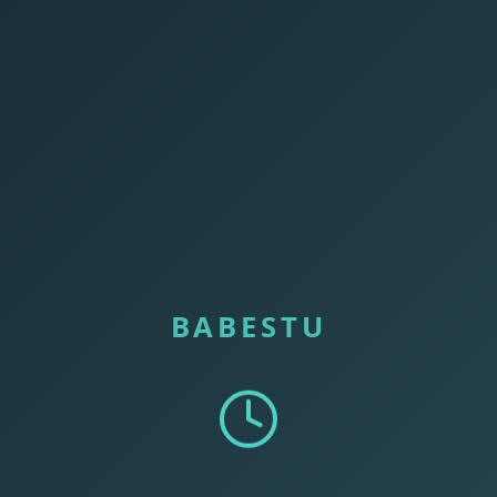
BABESTU