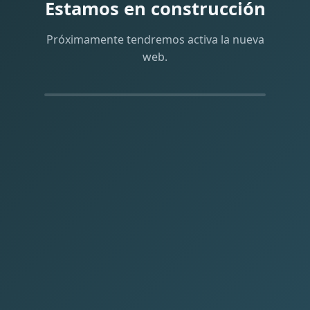
Estamos en construcción
Próximamente tendremos activa la nueva
web.