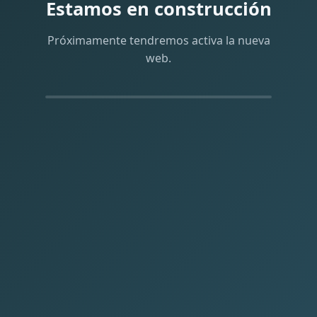
Estamos en construcción
Próximamente tendremos activa la nueva
web.