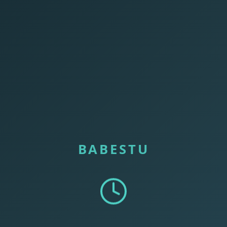
BABESTU