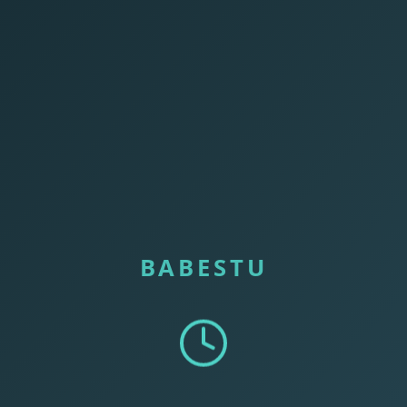
BABESTU