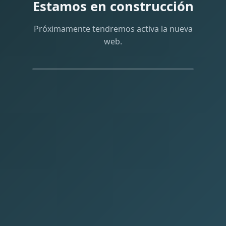
Estamos en construcción
Próximamente tendremos activa la nueva
web.