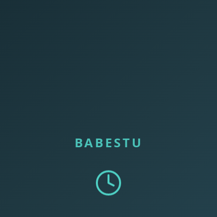
BABESTU