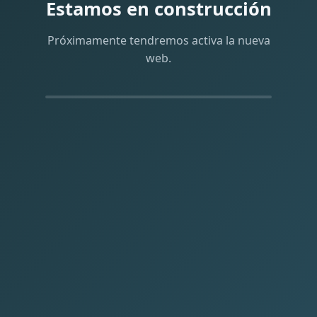
Estamos en construcción
Próximamente tendremos activa la nueva
web.