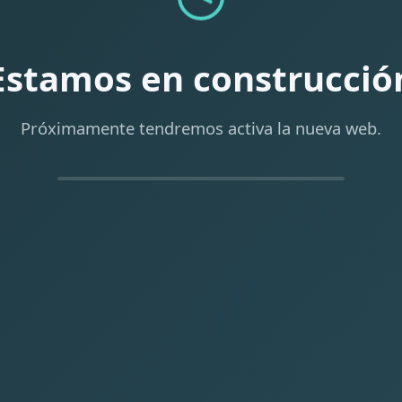
Estamos en construcció
Próximamente tendremos activa la nueva web.