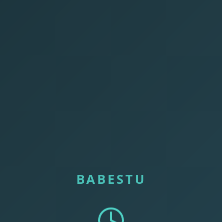
BABESTU