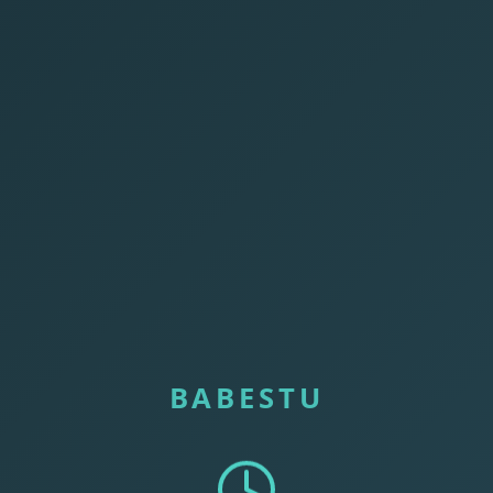
BABESTU