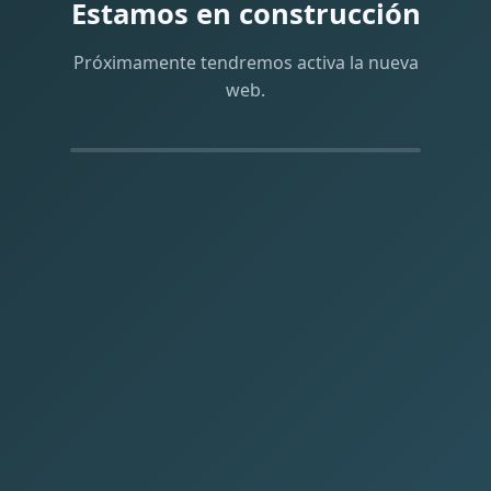
Estamos en construcción
Próximamente tendremos activa la nueva
web.