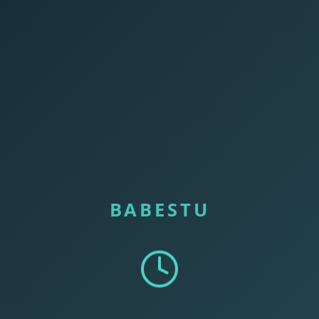
BABESTU