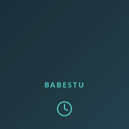
BABESTU