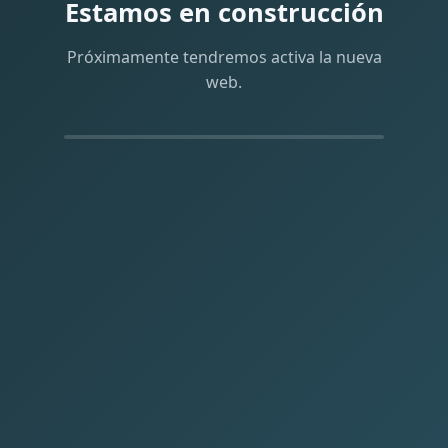
Estamos en construcción
Próximamente tendremos activa la nueva
web.