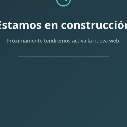
Estamos en construcció
Próximamente tendremos activa la nueva web.