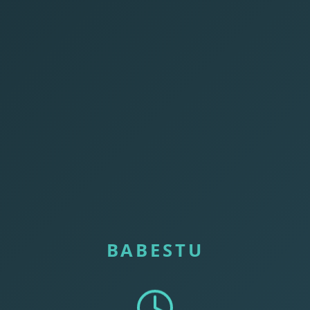
BABESTU