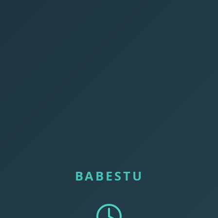
BABESTU