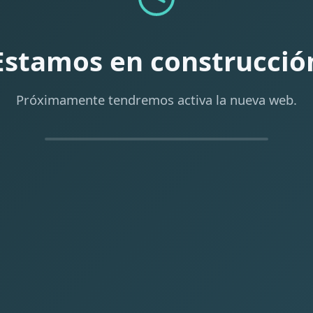
Estamos en construcció
Próximamente tendremos activa la nueva web.