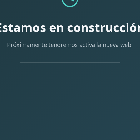
Estamos en construcció
Próximamente tendremos activa la nueva web.