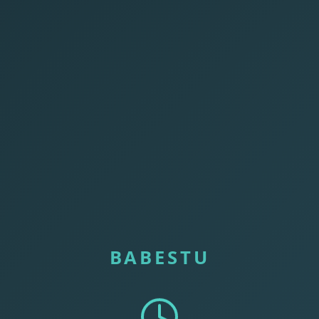
BABESTU