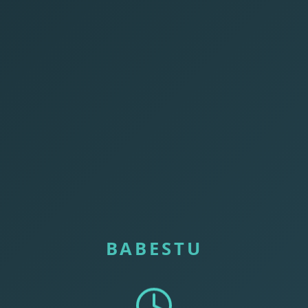
BABESTU