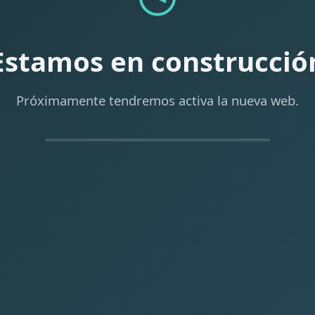
Estamos en construcció
Próximamente tendremos activa la nueva web.