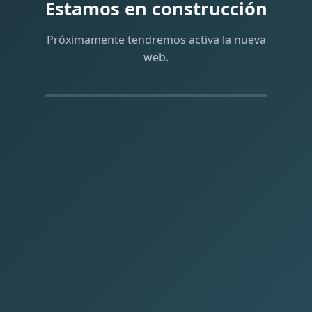
Estamos en construcción
Próximamente tendremos activa la nueva
web.