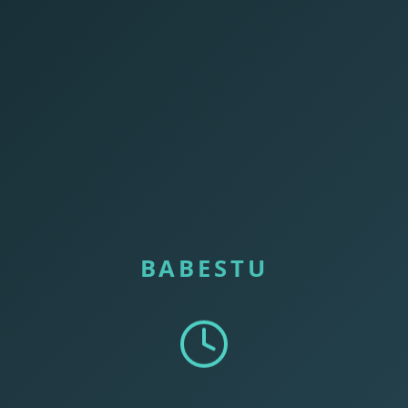
BABESTU