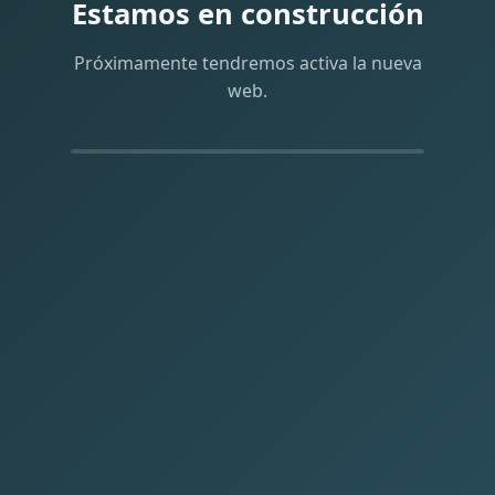
Estamos en construcción
Próximamente tendremos activa la nueva
web.