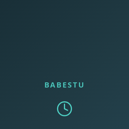
BABESTU