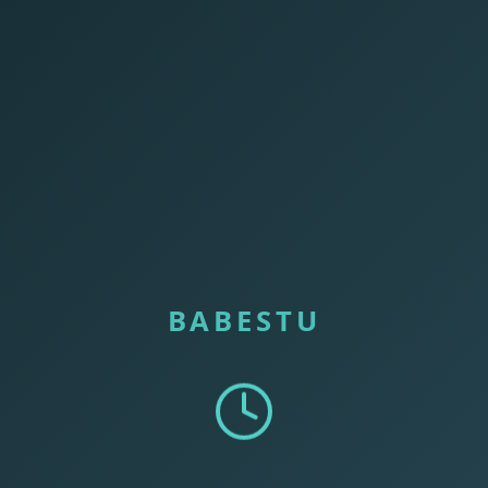
BABESTU