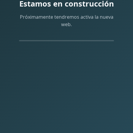
Estamos en construcción
Próximamente tendremos activa la nueva
web.