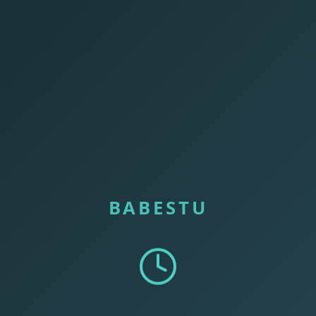
BABESTU