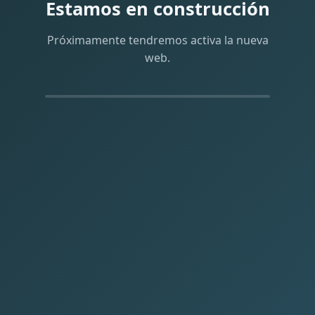
Estamos en construcción
Próximamente tendremos activa la nueva
web.