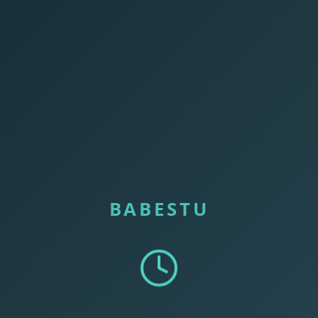
BABESTU