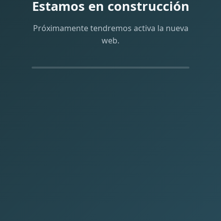
Estamos en construcción
Próximamente tendremos activa la nueva
web.