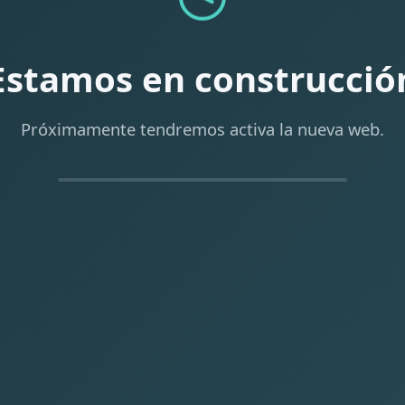
Estamos en construcció
Próximamente tendremos activa la nueva web.