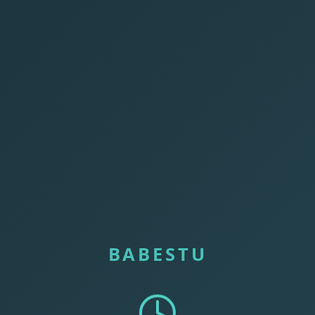
BABESTU