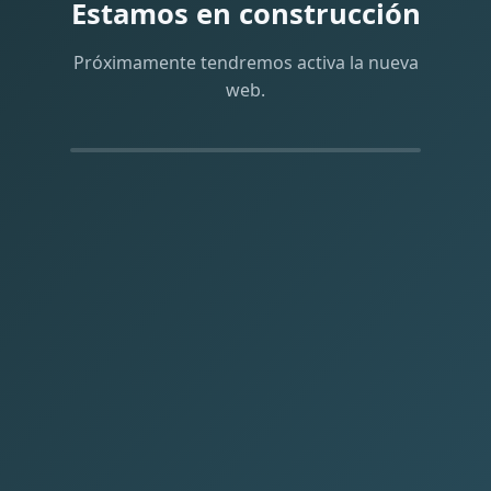
Estamos en construcción
Próximamente tendremos activa la nueva
web.