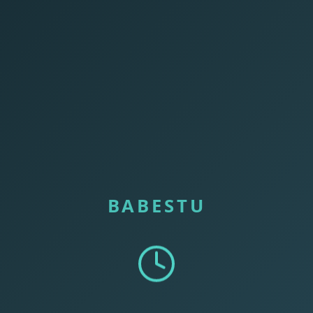
BABESTU