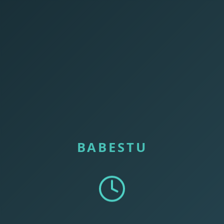
BABESTU