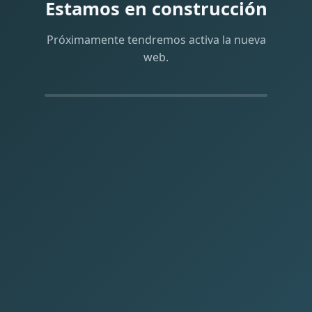
Estamos en construcción
Próximamente tendremos activa la nueva
web.