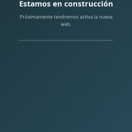
Estamos en construcción
Próximamente tendremos activa la nueva
web.