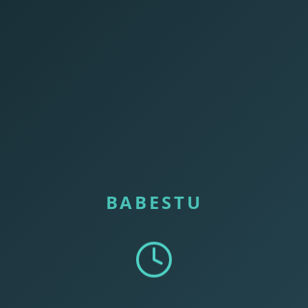
BABESTU