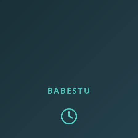
BABESTU