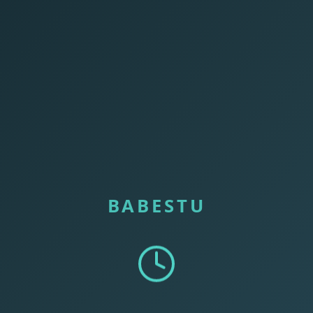
BABESTU