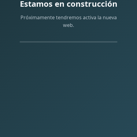
Estamos en construcción
Próximamente tendremos activa la nueva
web.