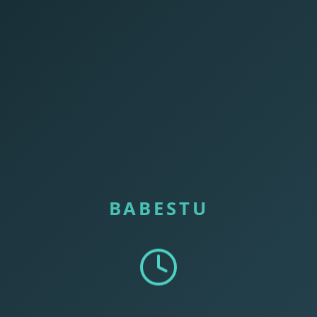
BABESTU