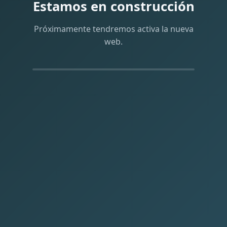
Estamos en construcción
Próximamente tendremos activa la nueva
web.