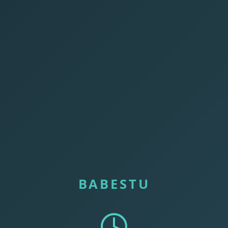
BABESTU