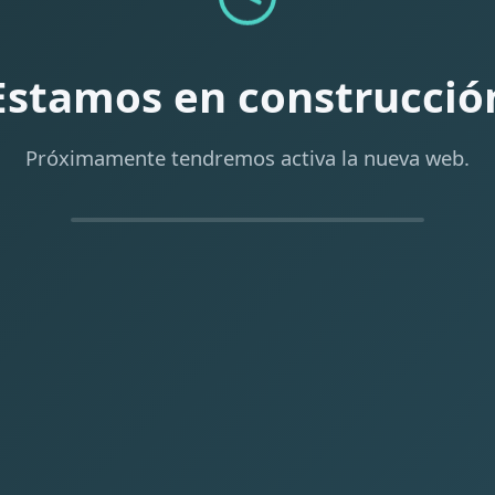
Estamos en construcció
Próximamente tendremos activa la nueva web.