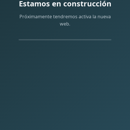
Estamos en construcción
Próximamente tendremos activa la nueva
web.