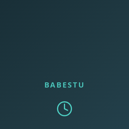
BABESTU