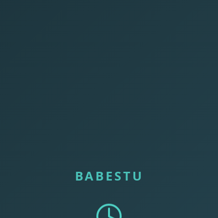
BABESTU