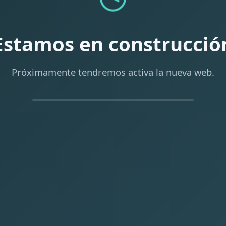
Estamos en construcció
Próximamente tendremos activa la nueva web.