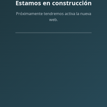
Estamos en construcción
Próximamente tendremos activa la nueva
web.