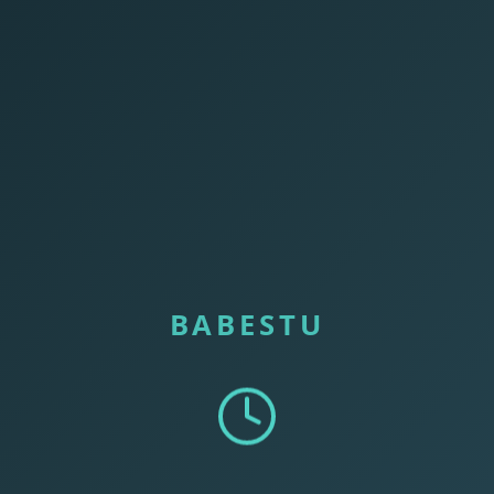
BABESTU