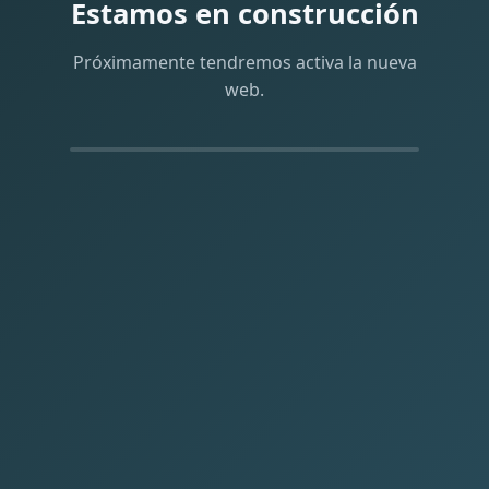
Estamos en construcción
Próximamente tendremos activa la nueva
web.