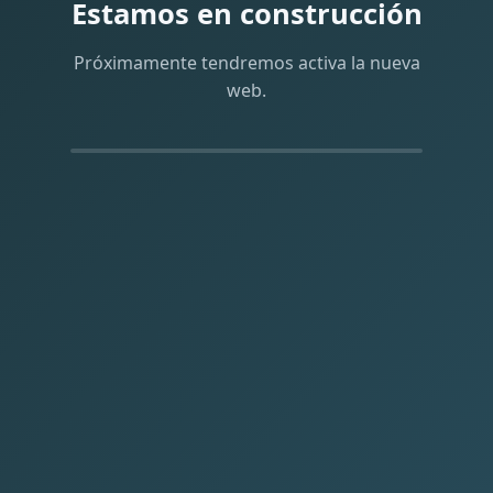
Estamos en construcción
Próximamente tendremos activa la nueva
web.