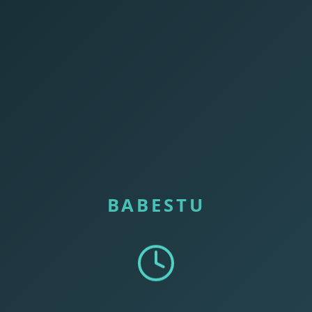
BABESTU