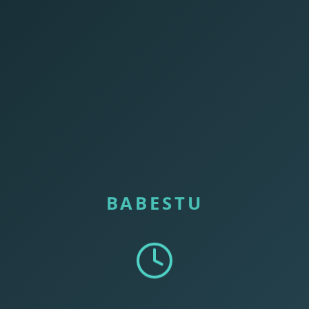
BABESTU