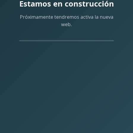
Estamos en construcción
Próximamente tendremos activa la nueva
web.